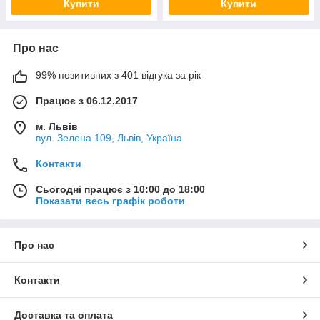
Купити
Купити
Про нас
99% позитивних з 401 відгука за рік
Працює з 06.12.2017
м. Львів
вул. Зелена 109, Львів, Україна
Контакти
Сьогодні працює з 10:00 до 18:00
Показати весь графік роботи
Про нас
Контакти
Доставка та оплата