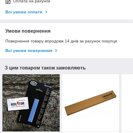
Оплата на рахунок
Всі умови оплати
Умови повернення
Повернення товару впродовж 14 днів за рахунок покупця
Всі умови повернення
З цим товаром також замовляють