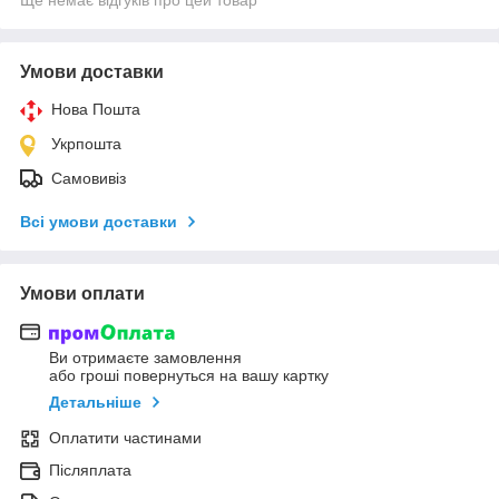
Умови доставки
Нова Пошта
Укрпошта
Самовивіз
Всі умови доставки
Умови оплати
Ви отримаєте замовлення
або гроші повернуться на вашу картку
Детальніше
Оплатити частинами
Післяплата