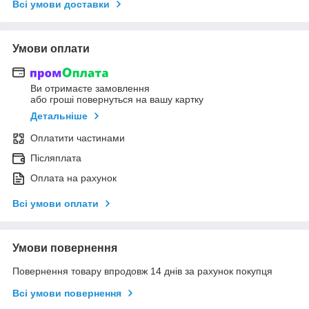
Всі умови доставки
Умови оплати
Ви отримаєте замовлення
або гроші повернуться на вашу картку
Детальніше
Оплатити частинами
Післяплата
Оплата на рахунок
Всі умови оплати
Умови повернення
Повернення товару впродовж 14 днів за рахунок покупця
Всі умови повернення