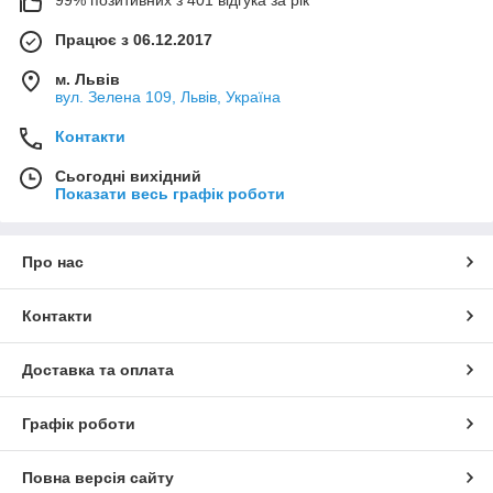
Працює з 06.12.2017
м. Львів
вул. Зелена 109, Львів, Україна
Контакти
Сьогодні вихідний
Показати весь графік роботи
Про нас
Контакти
Доставка та оплата
Графік роботи
Повна версія сайту