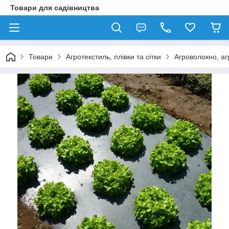
Товари для садівництва
Товари
Агротекстиль, плівки та сітки
Агроволокно, аг