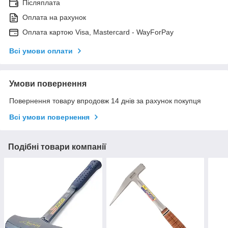
Післяплата
Оплата на рахунок
Оплата картою Visa, Mastercard - WayForPay
Всі умови оплати
Умови повернення
Повернення товару впродовж 14 днів за рахунок покупця
Всі умови повернення
Подібні товари компанії