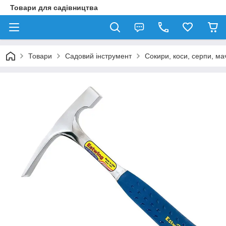
Товари для садівництва
Товари
Садовий інструмент
Сокири, коси, серпи, ма