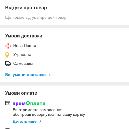
Відгуки про товар
Ще немає відгуків про цей товар
Умови доставки
Нова Пошта
Укрпошта
Самовивіз
Всі умови доставки
Умови оплати
Ви отримаєте замовлення
або гроші повернуться на вашу картку
Детальніше