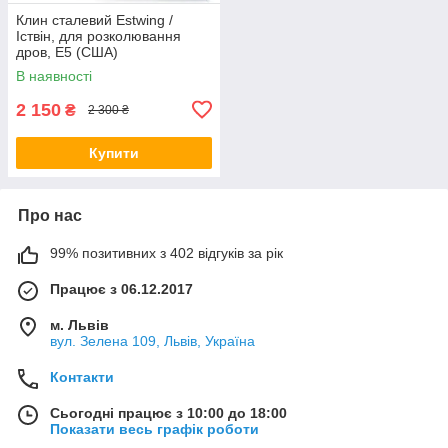
Клин сталевий Estwing /
Іствін, для розколювання
дров, E5 (США)
В наявності
2 150
₴
2 300 ₴
Купити
Про нас
99% позитивних з 402 відгуків за рік
Працює з 06.12.2017
м. Львів
вул. Зелена 109, Львів, Україна
Контакти
Сьогодні працює з 10:00 до 18:00
Показати весь графік роботи