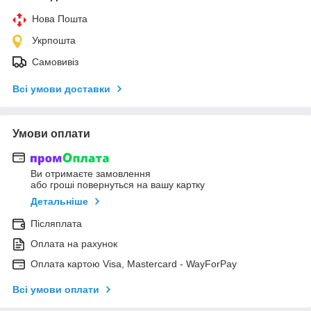
Нова Пошта
Укрпошта
Самовивіз
Всі умови доставки
Умови оплати
Ви отримаєте замовлення
або гроші повернуться на вашу картку
Детальніше
Післяплата
Оплата на рахунок
Оплата картою Visa, Mastercard - WayForPay
Всі умови оплати