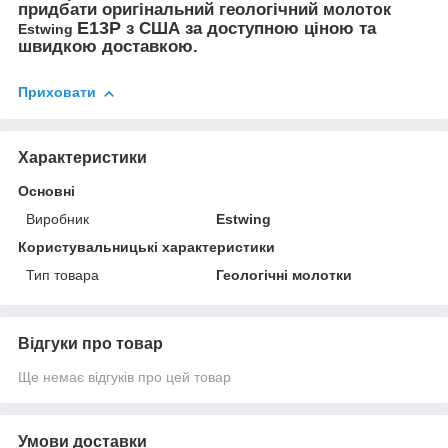
придбати оригінальний геологічний
молоток
E13P
з США за доступною ціною та
Estwing
швидкою доставкою.
Приховати
Характеристики
Основні
Виробник
Estwing
Користувальницькі характеристики
Тип товара
Геологічні молотки
Відгуки про товар
Ще немає відгуків про цей товар
Умови доставки