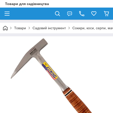
Товари для садівництва
Товари
Садовий інструмент
Сокири, коси, серпи, ма