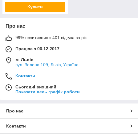
Купити
Про нас
99% позитивних з 401 відгука за рік
Працює з 06.12.2017
м. Львів
вул. Зелена 109, Львів, Україна
Контакти
Сьогодні вихідний
Показати весь графік роботи
Про нас
Контакти