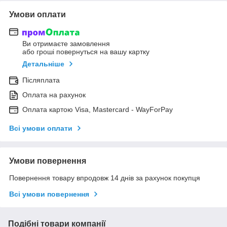
Умови оплати
Ви отримаєте замовлення
або гроші повернуться на вашу картку
Детальніше
Післяплата
Оплата на рахунок
Оплата картою Visa, Mastercard - WayForPay
Всі умови оплати
Умови повернення
Повернення товару впродовж 14 днів за рахунок покупця
Всі умови повернення
Подібні товари компанії