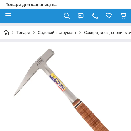
Товари для садівництва
Товари
Садовий інструмент
Сокири, коси, серпи, ма