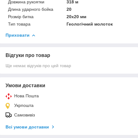
Довжина рукоятки
318 м
Длина ударного бойка
20
Розмір битка
20х20 мм
Тип товара
Геологічний молоток
Приховати
Відгуки про товар
Ще немає відгуків про цей товар
Умови доставки
Нова Пошта
Укрпошта
Самовивіз
Всі умови доставки