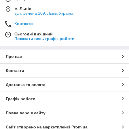
м. Львів
вул. Зелена 109, Львів, Україна
Контакти
Сьогодні вихідний
Показати весь графік роботи
Про нас
Контакти
Доставка та оплата
Графік роботи
Повна версія сайту
Сайт створено на маркетплейсі
Prom.ua