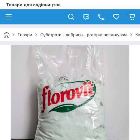
Товари для садівництва
Товари
Субстрати - добрива - роторні розкидувачі
Ко