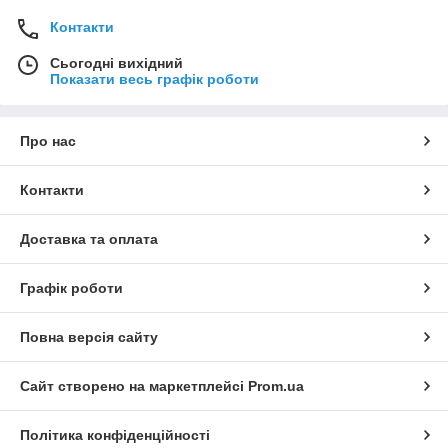
Контакти
Сьогодні вихідний
Показати весь графік роботи
Про нас
Контакти
Доставка та оплата
Графік роботи
Повна версія сайту
Сайт створено на маркетплейсі
Prom.ua
Політика конфіденційності