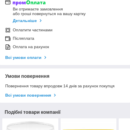
Ви отримаєте замовлення
або гроші повернуться на вашу картку
Детальніше
Оплатити частинами
Післяплата
Оплата на рахунок
Всі умови оплати
Умови повернення
Повернення товару впродовж 14 днів за рахунок покупця
Всі умови повернення
Подібні товари компанії