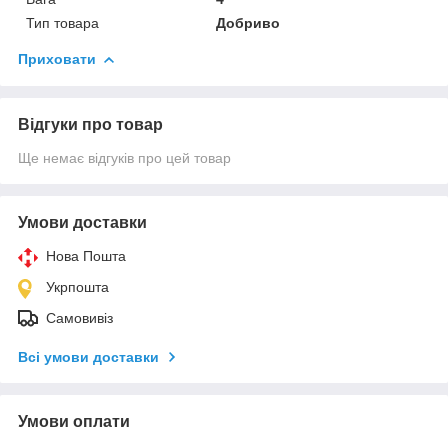
Тип товара
Добриво
Приховати
Відгуки про товар
Ще немає відгуків про цей товар
Умови доставки
Нова Пошта
Укрпошта
Самовивіз
Всі умови доставки
Умови оплати